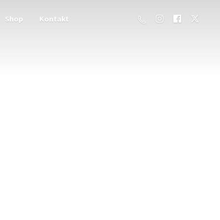
Shop
Kontakt