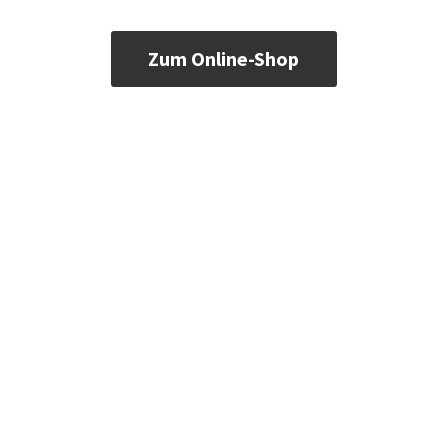
Zum Online-Shop