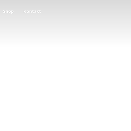
Shop
Kontakt