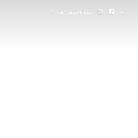
030 / 23 32 461 13