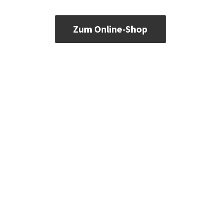
Zum Online-Shop