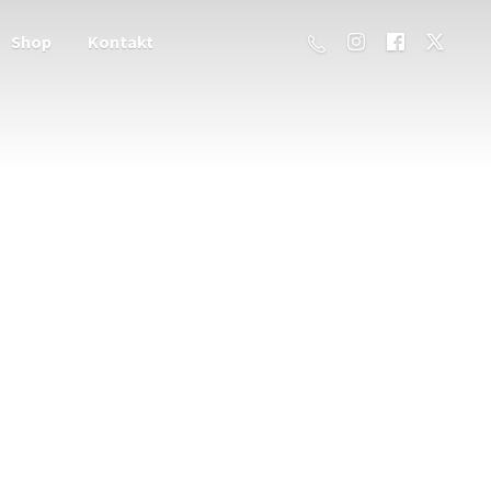
Shop
Kontakt