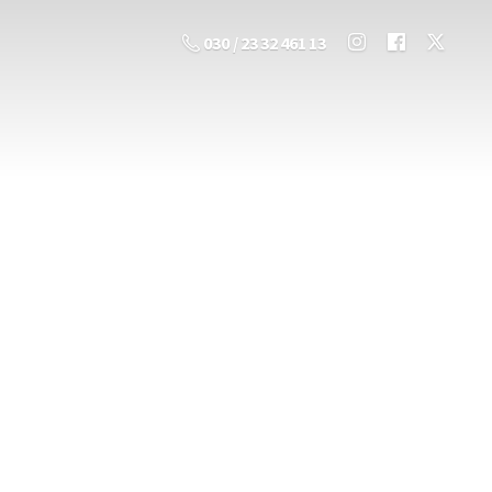
030 / 23 32 461 13