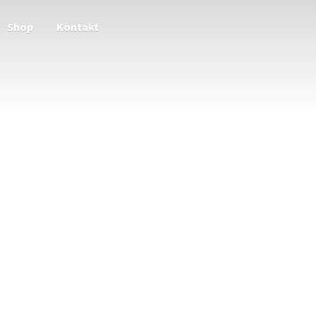
Shop
Kontakt