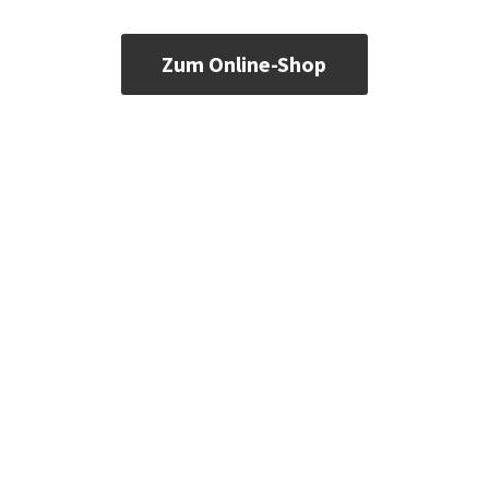
Zum Online-Shop