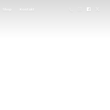
Shop
Kontakt