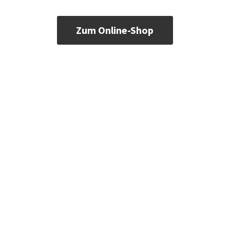
Zum Online-Shop