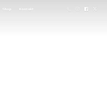
Shop
Kontakt