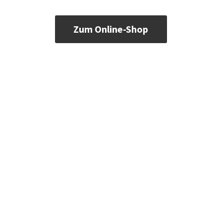
Zum Online-Shop