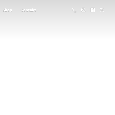
Shop
Kontakt