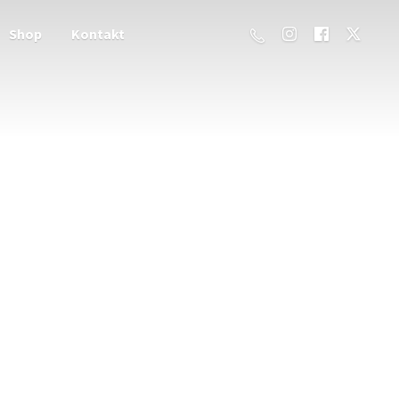
Shop
Kontakt