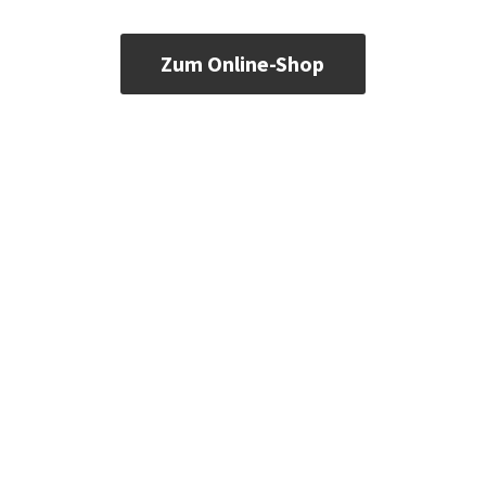
Zum Online-Shop