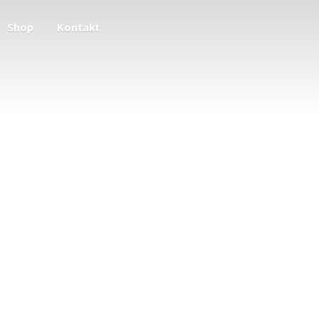
Shop
Kontakt