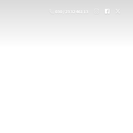
030 / 23 32 461 13