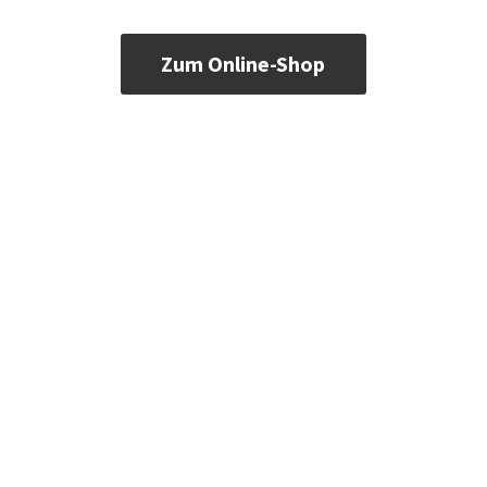
Zum Online-Shop