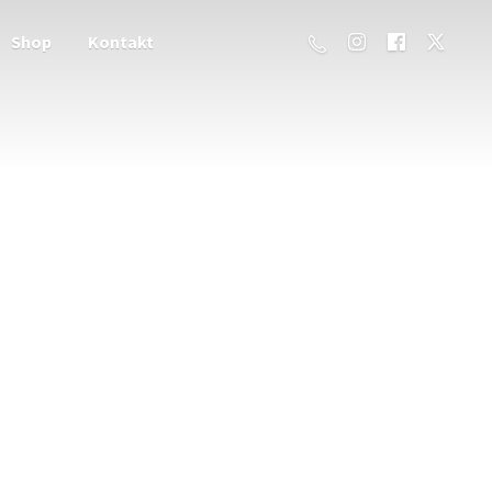
Shop
Kontakt