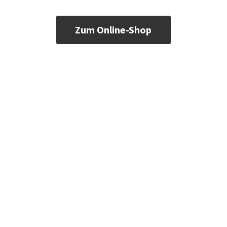
Zum Online-Shop