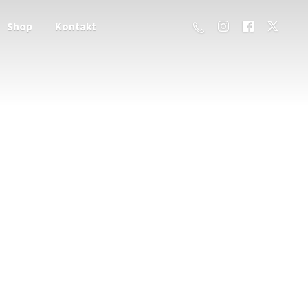
Shop
Kontakt