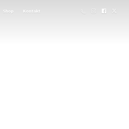
Shop
Kontakt