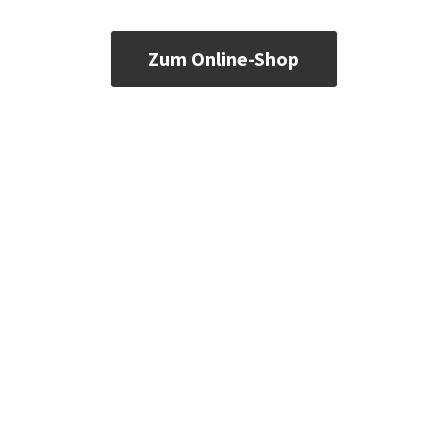
Zum Online-Shop